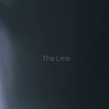
The Line