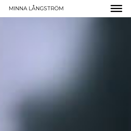
MINNA LÅNGSTRÖM